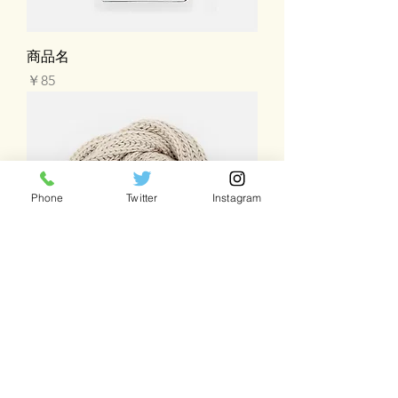
商品名
価格
￥85
Phone
Twitter
Instagram
商品名
価格
￥40